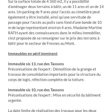
Sur la surface totale de 4 360 m2, il y a possibilité
d’aménager deux terrains à bâtir, un de 11 ares et un de 14
ares. Un parking de 9 ares pour l’accès au cimetière peut
également y être installé, ainsi qu’une servitude de
passage pour l’accès au puits sans fond d’une bande de 10
m de large représentant environ 4 ares. Madame Martine
RATH ayant des connaissances dans le milieu immobilier,
s’est proposée de se renseigner sur le prix des terrains à
bâtir pour le secteur de Fresnes au Mont.
Immeubles en péril imminent
Immeuble sis 13, rue des Tassons
Préconisations de l’expert : Démolition de la grange et
travaux de consolidation importants pour la structure du
corps de logis, réfection complète de la toiture.
Immeuble sis 10, rue des Tassons
Préconisations de l’expert : Mise en sécurité du bâtiment
urgente.
La date limite de réalisation des travaux pour les deux