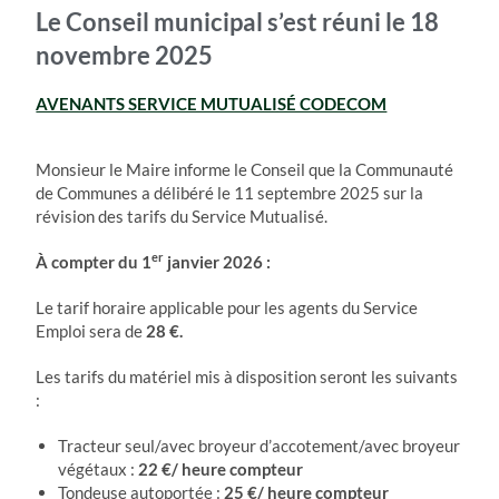
Le Conseil municipal s’est réuni le
18
novembre
2025
AVENANTS SERVICE MUTUALISÉ CODECOM
Monsieur le Maire informe le Conseil que la Communauté
de Communes a délibéré le 11 septembre 2025 sur la
révision des tarifs du Service Mutualisé.
er
À compter du 1
janvier 2026 :
Le tarif horaire applicable pour les agents du Service
Emploi sera de
28 €.
Les tarifs du matériel mis à disposition seront les suivants
:
Tracteur seul/avec broyeur d’accotement/avec broyeur
végétaux :
22 €/ heure compteur
Tondeuse autoportée :
25 €/ heure compteur