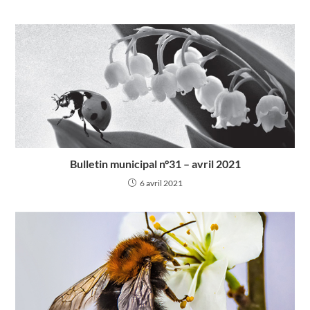
Bulletin municipal n°31 – avril 2021
6 avril 2021