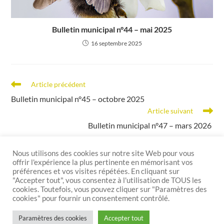
Bulletin municipal n°44 – mai 2025
16 septembre 2025
Article précédent
Bulletin municipal n°45 – octobre 2025
Article suivant
Bulletin municipal n°47 – mars 2026
Nous utilisons des cookies sur notre site Web pour vous
offrir l'expérience la plus pertinente en mémorisant vos
préférences et vos visites répétées. En cliquant sur
"Accepter tout", vous consentez à l'utilisation de TOUS les
cookies. Toutefois, vous pouvez cliquer sur "Paramètres des
cookies" pour fournir un consentement contrôlé.
Mentions légales
Politique de confidentialité
Politique de cookies
Paramètres des cookies
Accepter tout