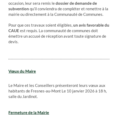
occasion, leur sera remis le
dossier de demande de
subvention
qu’il conviendra de compléter et remettre à la
mairie ou directement à la Communauté de Communes.
Pour que ces travaux soient éligibles,
un avis favorable du
CAUE
est requis. La communauté de communes doit
émettre un accusé de réception avant toute signature de
devis.
Vœux du Maire
Le Maire et les Conseillers présenteront leurs vœux aux
habitants de Fresnes-au-Mont Le 10 janvier 2026 à 18 h,
salle du Jardinot.
Fermeture de la Mairie