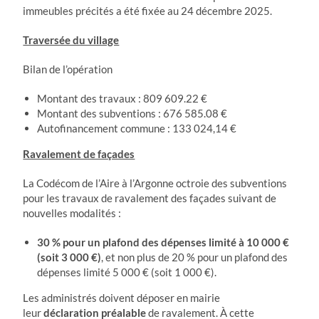
immeubles précités a été fixée au 24 décembre 2025.
Traversée du village
Bilan de l’opération
Montant des travaux : 809 609.22 €
Montant des subventions : 676 585.08 €
Autofinancement commune : 133 024,14 €
Ravalement de façades
La Codécom de l’Aire à l’Argonne octroie des subventions
pour les travaux de ravalement des façades suivant de
nouvelles modalités :
30 % pour un plafond des dépenses limité à 10 000 €
(soit 3 000 €)
, et non plus de 20 % pour un plafond des
dépenses limité 5 000 € (soit 1 000 €).
Les administrés doivent déposer en mairie
leur
déclaration préalable
de ravalement. À cette