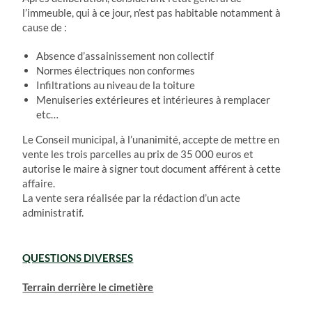
l’immeuble, qui à ce jour, n’est pas habitable notamment à
cause de :
Absence d’assainissement non collectif
Normes électriques non conformes
Infiltrations au niveau de la toiture
Menuiseries extérieures et intérieures à remplacer
etc…
Le Conseil municipal, à l’unanimité, accepte de mettre en
vente les trois parcelles au prix de 35 000 euros et
autorise le maire à signer tout document afférent à cette
affaire.
La vente sera réalisée par la rédaction d’un acte
administratif.
QUESTIONS DIVERSES
Terrain derrière le cimetière