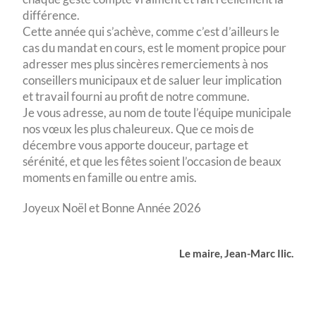
différence.
Cette année qui s’achève, comme c’est d’ailleurs le
cas du mandat en cours, est le moment propice pour
adresser mes plus sincères remerciements à nos
conseillers municipaux et de saluer leur implication
et travail fourni au profit de notre commune.
Je vous adresse, au nom de toute l’équipe municipale
nos vœux les plus chaleureux. Que ce mois de
décembre vous apporte douceur, partage et
sérénité, et que les fêtes soient l’occasion de beaux
moments en famille ou entre amis.
Joyeux Noël et Bonne Année 2026
Le maire, Jean-Marc Ilic.