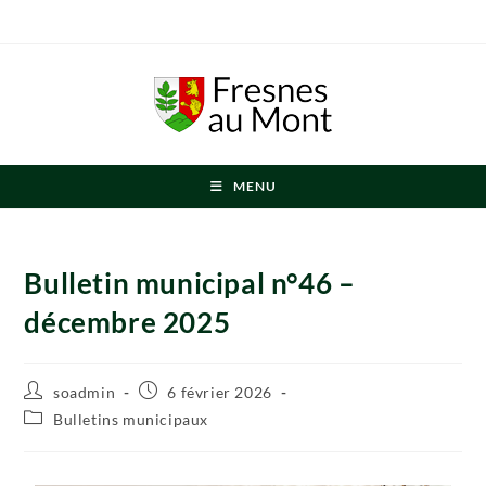
MENU
Bulletin municipal n°46 –
décembre 2025
soadmin
6 février 2026
Bulletins municipaux