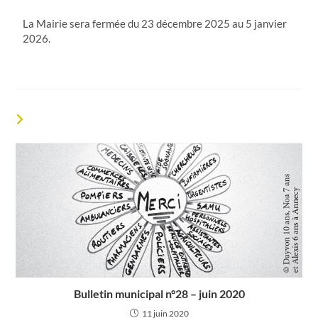
La Mairie sera fermée du 23 décembre 2025 au 5 janvier
2026.
VOUS DEVRIEZ ÉGALEMENT AIMER
Bulletin municipal n°28 – juin 2020
11 juin 2020