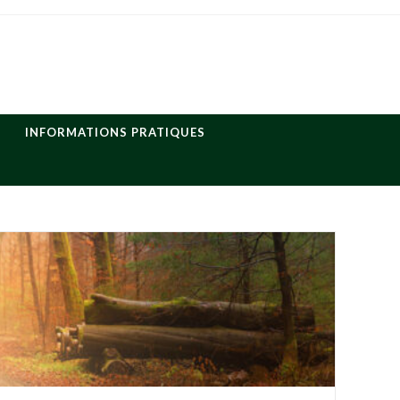
INFORMATIONS PRATIQUES