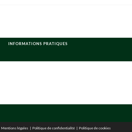
INFORMATIONS PRATIQUES
Mentions légales
Politique de confidentialité
Politique de cookies