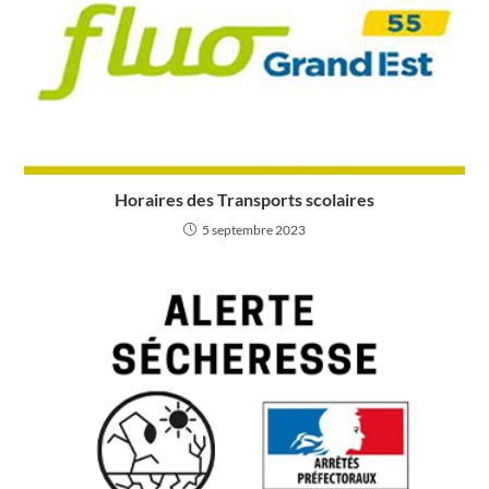
Horaires des Transports scolaires
5 septembre 2023