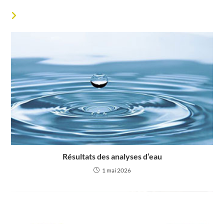
VOUS DEVRIEZ ÉGALEMENT AIMER
Résultats des analyses d’eau
1 mai 2026