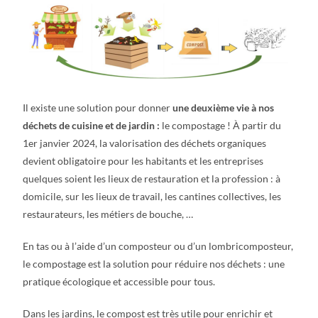
Il existe une solution pour donner
une deuxième vie à nos
déchets de cuisine et de jardin :
le compostage ! À partir du
1er janvier 2024, la valorisation des déchets organiques
devient obligatoire pour les habitants et les entreprises
quelques soient les lieux de restauration et la profession : à
domicile, sur les lieux de travail, les cantines collectives, les
restaurateurs, les métiers de bouche, …
En tas ou à l’aide d’un composteur ou d’un lombricomposteur,
le compostage est la solution pour réduire nos déchets : une
pratique écologique et accessible pour tous.
Dans les jardins, le compost est très utile pour enrichir et