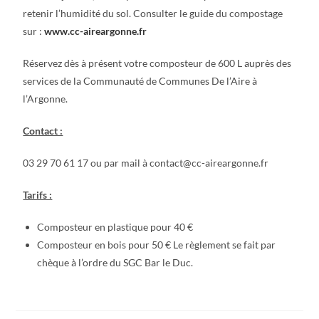
retenir l’humidité du sol. Consulter le guide du compostage
sur :
www.cc-aireargonne.fr
Réservez dès à présent votre composteur de 600 L auprès des
services de la Communauté de Communes De l’Aire à
l’Argonne.
Contact :
03 29 70 61 17 ou par mail à contact@cc-aireargonne.fr
Tarifs :
Composteur en plastique pour 40 €
Composteur en bois pour 50 € Le règlement se fait par
chèque à l’ordre du SGC Bar le Duc.