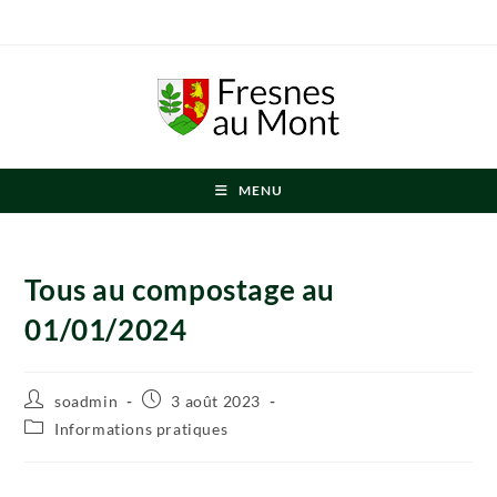
MENU
Tous au compostage au
01/01/2024
soadmin
3 août 2023
Informations pratiques