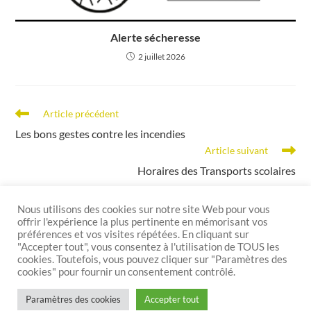
Alerte sécheresse
2 juillet 2026
Article précédent
Les bons gestes contre les incendies
Article suivant
Horaires des Transports scolaires
Nous utilisons des cookies sur notre site Web pour vous
offrir l'expérience la plus pertinente en mémorisant vos
préférences et vos visites répétées. En cliquant sur
"Accepter tout", vous consentez à l'utilisation de TOUS les
cookies. Toutefois, vous pouvez cliquer sur "Paramètres des
cookies" pour fournir un consentement contrôlé.
Mentions légales
Politique de confidentialité
Politique de cookies
Paramètres des cookies
Accepter tout