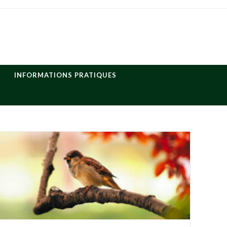
INFORMATIONS PRATIQUES